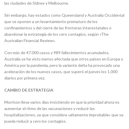
las ciudades de Sídney y Melbourne.
Sin embargo, hay estados como Queensland y Australia Occidental
que se oponen a un levantamiento prematuro de los
confinamientos y del cierre de las fronteras interestatales o
abandonar la estrategia de los cero contagios, según «The
Australian Financial Review».
Con más de 47.000 casos y 989 fallecimientos acumulados,
Australia se ha visto menos afectada que otros países en Europa o
América por la pandemia, pero la variante delta ha provocado una
aceleración de los nuevos casos, que superó el jueves los 1.000
diarios por primera vez.
CAMBIO DE ESTRATEGIA
Morrison lleva varios días insistiendo en que la prioridad ahora es
aumentar el ritmo de las vacunaciones y reducir las
hospitalizaciones, ya que considera «altamente improbable» que se
pueda reducir a cero los contagios.