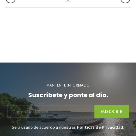
MANTENTE INFORMADO
Suscríbete y ponte al día.
Será usado de acuerdo a nuestras
Políticas de Privacidad
.