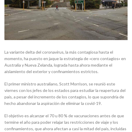
La variante delta del coronavirus, la más contagiosa hasta el
momento, ha puesto en jaque la estrategia de «cero contagios» en
Australia y Nueva Zelanda, lograda hasta ahora mediante el
aislamiento del exterior y confinamientos estrictos.
El primer ministro australiano, Scott Morrison, se reunió este
viernes con los jefes de los estados para estudiar la reapertura del
país, a pesar del incremento de los contagios, lo que supondría de
hecho abandonar la aspiración de eliminar la covid-19.
El objetivo es alcanzar el 70 u 80 % de vacunaciones antes de que
termine el año para poder relajar las restricciones de viaje y los
confinamientos, que ahora afectan a casi la mitad del país, incluidas