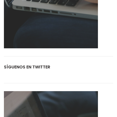
SÍGUENOS EN TWITTER