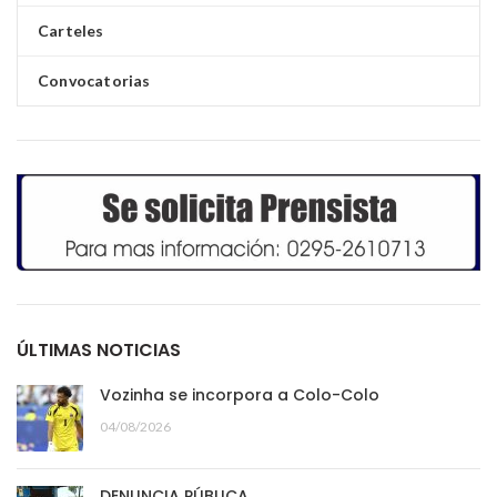
Carteles
Convocatorias
ÚLTIMAS NOTICIAS
Vozinha se incorpora a Colo-Colo
04/08/2026
DENUNCIA PÚBLICA