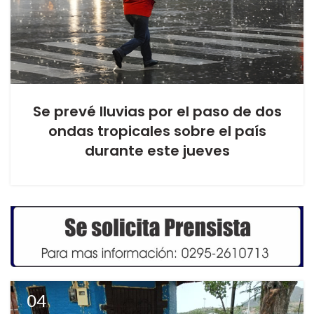
Se prevé lluvias por el paso de dos
ondas tropicales sobre el país
durante este jueves
04