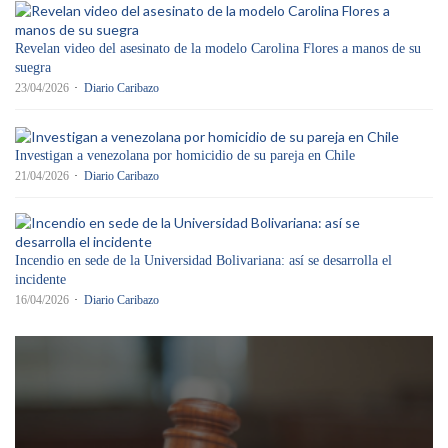
JUN
Revelan video del asesinato de la modelo Carolina Flores a manos de su
suegra
23/04/2026
Diario Caribazo
Investigan a venezolana por homicidio de su pareja en Chile
21/04/2026
Diario Caribazo
Incendio en sede de la Universidad Bolivariana: así se desarrolla el
incidente
16/04/2026
Diario Caribazo