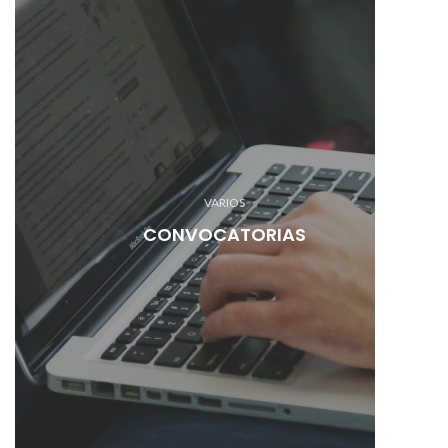
VARIOS
CONVOCATORIAS