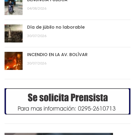
04/08/2026
Día de júbilo no laborable
30/07/2026
INCENDIO EN LA AV. BOLÍVAR
30/07/2026