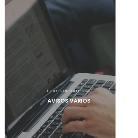
TODO EN UN SOLO LUGAR
AVISOS VARIOS