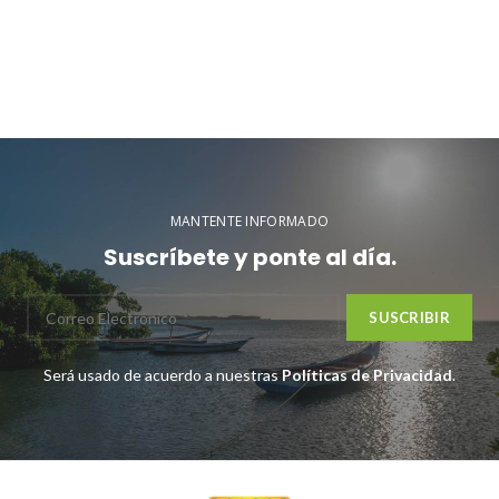
MANTENTE INFORMADO
Suscríbete y ponte al día.
Será usado de acuerdo a nuestras
Políticas de Privacidad
.