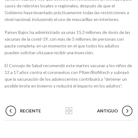
casos de rebrotes locales o regionales, después de que el
Gobierno haya levantado prácticamente todas las restricciones a
nivel nacional, incluyendo el uso de mascarillas en interiores.
Países Bajos ha administrado ya unas 15,3 millones de dosis de las
vacunas de la covid-19, con más de 5 millones de personas con
pauta completa, en un momento en el que todos los adultos
pueden solicitar cita para recibir una inyección.
El Consejo de Salud recomendó este martes vacunar a los niños de
12 a 17 años contra el coronavirus con Pfizer/BioNtech y subrayó
que la vacunación de los adolescentes contribuirá a “detener un
posible brote en invierno y reducirá el impacto en los adultos”.
RECIENTE
ANTIGUO