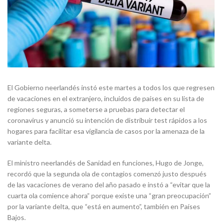
El Gobierno neerlandés instó este martes a todos los que regresen
de vacaciones en el extranjero, incluidos de países en su lista de
regiones seguras, a someterse a pruebas para detectar el
coronavirus y anunció su intención de distribuir test rápidos a los
hogares para facilitar esa vigilancia de casos por la amenaza de la
variante delta.
El ministro neerlandés de Sanidad en funciones, Hugo de Jonge,
recordó que la segunda ola de contagios comenzó justo después
de las vacaciones de verano del año pasado e instó a “evitar que la
cuarta ola comience ahora” porque existe una “gran preocupación”
por la variante delta, que “está en aumento”, también en Países
Bajos.