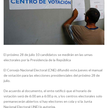
El próximo 28 de julio 10 candidatos se medirán en las urnas
electorales por la Presidencia de la República
El Consejo Nacional Electoral (CNE) difundió este jueves el manual
de votación para las elecciones presidenciales del próximo 28 de
julio.
De acuerdo al documento, el ente ratificó que el horario de
votación será de 6:00 am a 6:00 p m, y los centros electorales solo
permanecerán abiertos si hay electores en cola y si la Junta
Nacional Electoral (JNE) lo autoriza.