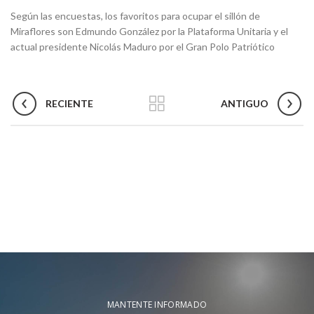
Según las encuestas, los favoritos para ocupar el sillón de
Miraflores son Edmundo González por la Plataforma Unitaria y el
actual presidente Nicolás Maduro por el Gran Polo Patriótico
RECIENTE
ANTIGUO
MANTENTE INFORMADO