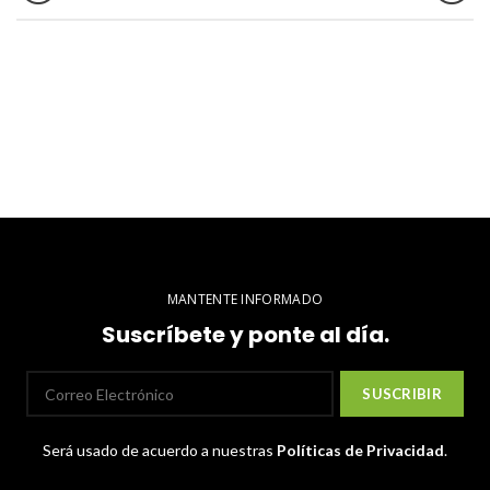
MANTENTE INFORMADO
Suscríbete y ponte al día.
Será usado de acuerdo a nuestras
Políticas de Privacidad
.