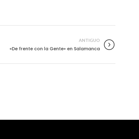
ANTIGUO
«De frente con la Gente» en Salamanca