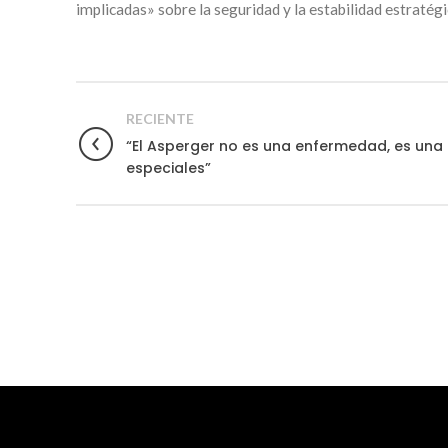
implicadas» sobre la seguridad y la estabilidad estratégic
RECIENTE
“El Asperger no es una enfermedad, es una
especiales”