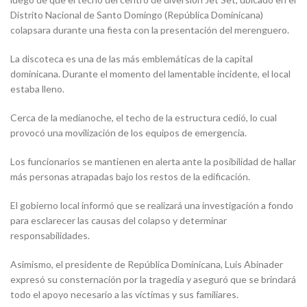
Distrito Nacional de Santo Domingo (República Dominicana)
colapsara durante una fiesta con la presentación del merenguero.
La discoteca es una de las más emblemáticas de la capital
dominicana. Durante el momento del lamentable incidente, el local
estaba lleno.
Cerca de la medianoche, el techo de la estructura cedió, lo cual
provocó una movilización de los equipos de emergencia.
Los funcionarios se mantienen en alerta ante la posibilidad de hallar
más personas atrapadas bajo los restos de la edificación.
El gobierno local informó que se realizará una investigación a fondo
para esclarecer las causas del colapso y determinar
responsabilidades.
Asimismo, el presidente de República Dominicana, Luis Abinader
expresó su consternación por la tragedia y aseguró que se brindará
todo el apoyo necesario a las víctimas y sus familiares.