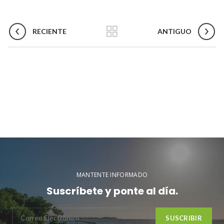
RECIENTE
ANTIGUO
MANTENTE INFORMADO
Suscríbete y ponte al día.