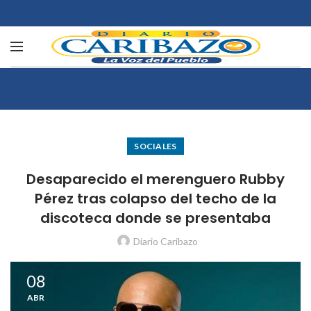
SOCIALES
Desaparecido el merenguero Rubby
Pérez tras colapso del techo de la
discoteca donde se presentaba
Diario Caribazo
08
ABR