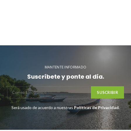
MANTENTE INFORMADO
Suscríbete y ponte al día.
Será usado de acuerdo a nuestras
Políticas de Privacidad
.