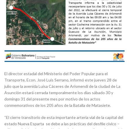
El director estadal del Ministerio del Poder Popular para el
Transporte, Econ. José Luis Serrano, informó este jueves 28 de
julio que la avenida Luisa Cáceres de Arismendi de la ciudad de La
Asunción estará cerrada temporalmente los días sábado 30 y
domingo 31 del presente mes por motivo de los actos
conmemorativos de los 205 años de la Batalla de Matasiete.
“El cierre transitorio de esta importante arteria vial de la capital del
estado Nueva Esparta se debe a las prácticas del desfile cívico –