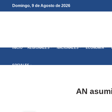
Domingo, 9 de Agosto de 2026
INICIO
REGIONALES
NACIONALES
ECONOMÍA
SOCIALES
AN asumi