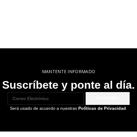
MANTENTE INFORMADO
Suscríbete y ponte al día.
Será usado de acuerdo a nuestras
Políticas de Privacidad
.