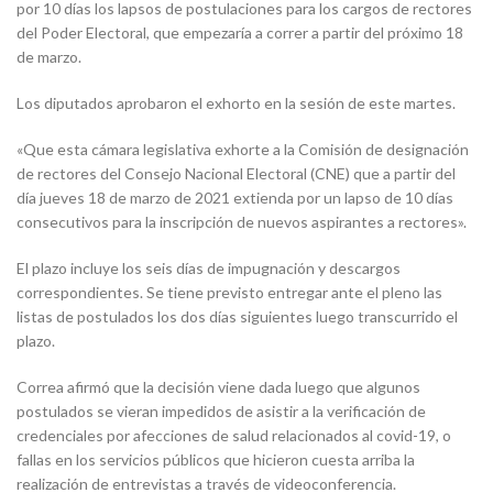
por 10 días los lapsos de postulaciones para los cargos de rectores
del Poder Electoral, que empezaría a correr a partir del próximo 18
de marzo.
Los diputados aprobaron el exhorto en la sesión de este martes.
«Que esta cámara legislativa exhorte a la Comisión de designación
de rectores del Consejo Nacional Electoral (CNE) que a partir del
día jueves 18 de marzo de 2021 extienda por un lapso de 10 días
consecutivos para la inscripción de nuevos aspirantes a rectores».
El plazo incluye los seis días de impugnación y descargos
correspondientes. Se tiene previsto entregar ante el pleno las
listas de postulados los dos días siguientes luego transcurrido el
plazo.
Correa afirmó que la decisión viene dada luego que algunos
postulados se vieran impedidos de asistir a la verificación de
credenciales por afecciones de salud relacionados al covid-19, o
fallas en los servicios públicos que hicieron cuesta arriba la
realización de entrevistas a través de videoconferencia.