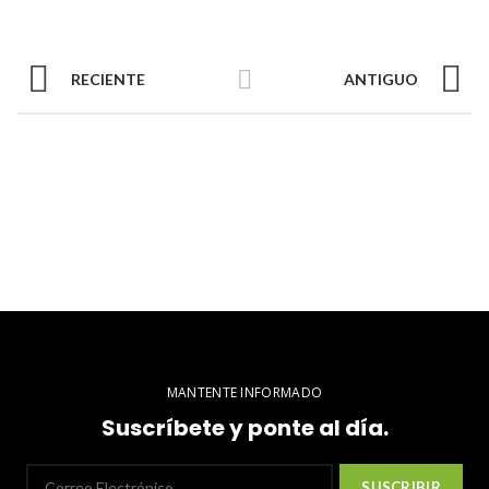
RECIENTE
ANTIGUO
MANTENTE INFORMADO
Suscríbete y ponte al día.