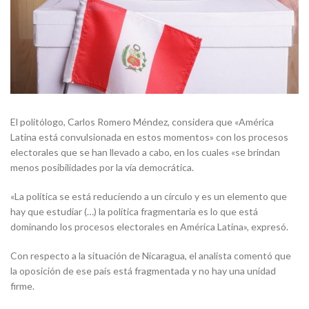
El politólogo, Carlos Romero Méndez, considera que «América
Latina está convulsionada en estos momentos» con los procesos
electorales que se han llevado a cabo, en los cuales «se brindan
menos posibilidades por la vía democrática.
«La política se está reduciendo a un círculo y es un elemento que
hay que estudiar (…) la política fragmentaria es lo que está
dominando los procesos electorales en América Latina», expresó.
Con respecto a la situación de Nicaragua, el analista comentó que
la oposición de ese país está fragmentada y no hay una unidad
firme.