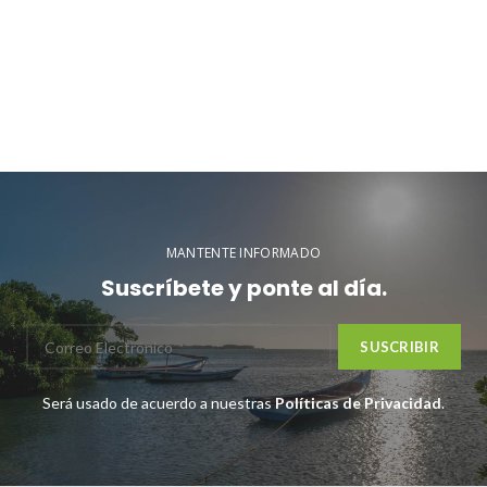
MANTENTE INFORMADO
Suscríbete y ponte al día.
Será usado de acuerdo a nuestras
Políticas de Privacidad
.