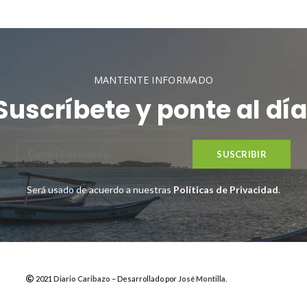
MANTENTE INFORMADO
Suscríbete y ponte al día
Será usado de acuerdo a nuestras
Políticas de Privacidad
.
2021
Diario Caribazo
– Desarrollado por
José Montilla
.