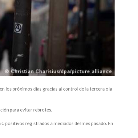
n los próximos días gracias al control de la tercera ola
ción para evitar rebrotes.
 160 positivos registrados a mediados del mes pasado. En