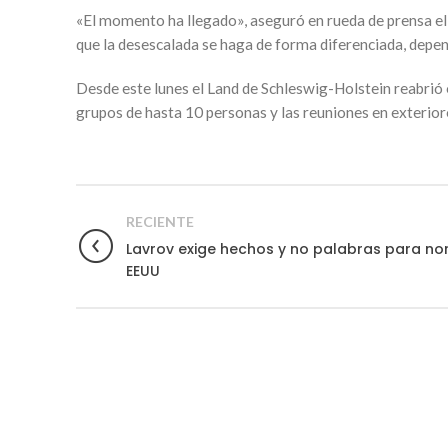
«El momento ha llegado», aseguró en rueda de prensa el 
que la desescalada se haga de forma diferenciada, depend
Desde este lunes el Land de Schleswig-Holstein reabrió e
grupos de hasta 10 personas y las reuniones en exterior
RECIENTE
Lavrov exige hechos y no palabras para no
EEUU