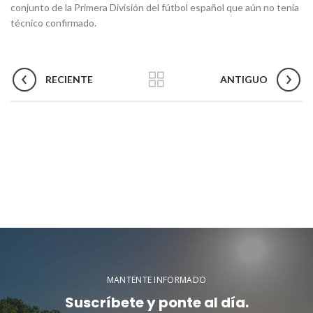
conjunto de la Primera División del fútbol español que aún no tenía
técnico confirmado.
RECIENTE
ANTIGUO
MANTENTE INFORMADO
Suscríbete y ponte al día.