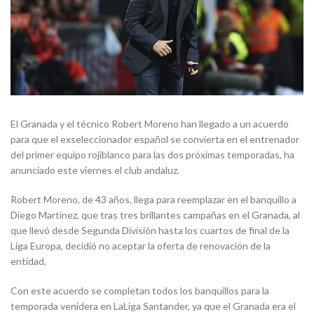
El Granada y el técnico Robert Moreno han llegado a un acuerdo
para que el exseleccionador español se convierta en el entrenador
del primer equipo rojiblanco para las dos próximas temporadas, ha
anunciado este viernes el club andaluz.
Robert Moreno, de 43 años, llega para reemplazar en el banquillo a
Diego Martínez, que tras tres brillantes campañas en el Granada, al
que llevó desde Segunda División hasta los cuartos de final de la
Liga Europa, decidió no aceptar la oferta de renovación de la
entidad.
Con este acuerdo se completan todos los banquillos para la
temporada venidera en LaLiga Santander, ya que el Granada era el