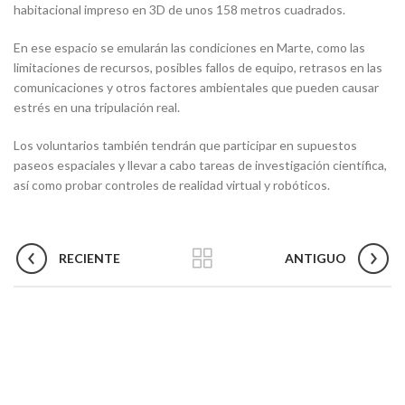
habitacional impreso en 3D de unos 158 metros cuadrados.
En ese espacio se emularán las condiciones en Marte, como las
limitaciones de recursos, posibles fallos de equipo, retrasos en las
comunicaciones y otros factores ambientales que pueden causar
estrés en una tripulación real.
Los voluntarios también tendrán que participar en supuestos
paseos espaciales y llevar a cabo tareas de investigación científica,
así como probar controles de realidad virtual y robóticos.
RECIENTE
ANTIGUO