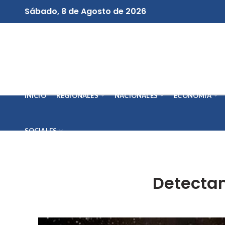
Sábado, 8 de Agosto de 2026
INICIO
REGIONALES
NACIONALES
ECONOMÍA
SOCIALES
Detectan