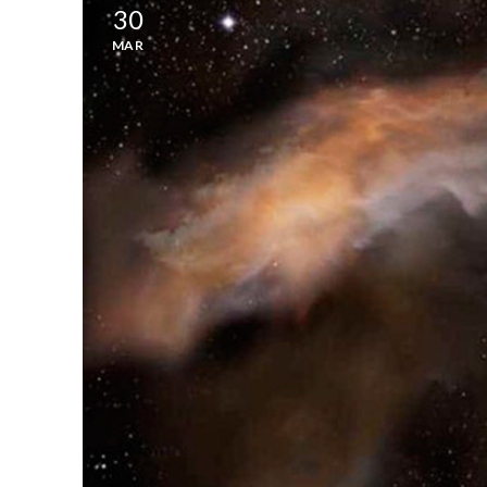
30
MAR