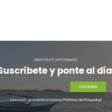
MANTENTE INFORMADO
Suscríbete y ponte al día
Será usado de acuerdo a nuestras
Políticas de Privacidad
.