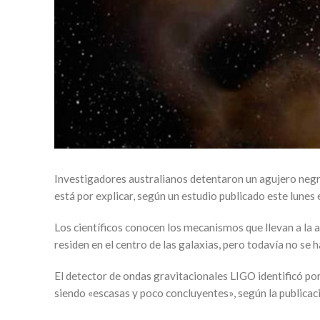
Investigadores australianos detentaron un agujero negr
está por explicar, según un estudio publicado este lunes
Los científicos conocen los mecanismos que llevan a la 
residen en el centro de las galaxias, pero todavía no se
El detector de ondas gravitacionales LIGO identificó por
siendo «escasas y poco concluyentes», según la publicaci