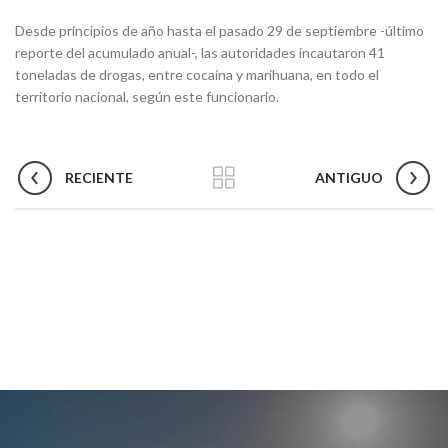
Desde principios de año hasta el pasado 29 de septiembre -último
reporte del acumulado anual-, las autoridades incautaron 41
toneladas de drogas, entre cocaína y marihuana, en todo el
territorio nacional, según este funcionario.
RECIENTE
ANTIGUO