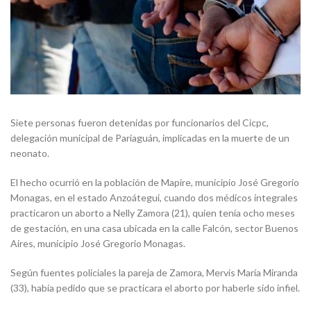
Siete personas fueron detenidas por funcionarios del Cicpc,
delegación municipal de Pariaguán, implicadas en la muerte de un
neonato.
El hecho ocurrió en la población de Mapire, municipio José Gregorio
Monagas, en el estado Anzoátegui, cuando dos médicos integrales
practicaron un aborto a Nelly Zamora (21), quien tenía ocho meses
de gestación, en una casa ubicada en la calle Falcón, sector Buenos
Aires, municipio José Gregorio Monagas.
Según fuentes policiales la pareja de Zamora, Mervis María Miranda
(33), había pedido que se practicara el aborto por haberle sido infiel.