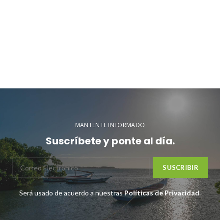
MANTENTE INFORMADO
Suscríbete y ponte al día.
Será usado de acuerdo a nuestras
Políticas de Privacidad
.