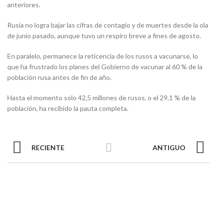
anteriores.
Rusia no logra bajar las cifras de contagio y de muertes desde la ola
de junio pasado, aunque tuvo un respiro breve a fines de agosto.
En paralelo, permanece la reticencia de los rusos a vacunarse, lo
que ha frustrado los planes del Gobierno de vacunar al 60 % de la
población rusa antes de fin de año.
Hasta el momento solo 42,5 millones de rusos, o el 29,1 % de la
población, ha recibido la pauta completa.
RECIENTE
ANTIGUO