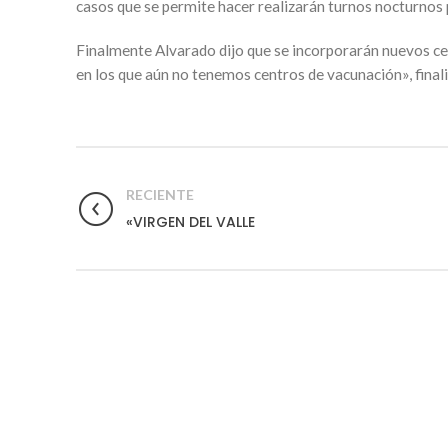
casos que se permite hacer realizarán turnos nocturnos
Finalmente Alvarado dijo que se incorporarán nuevos ce
en los que aún no tenemos centros de vacunación», finali
RECIENTE
«VIRGEN DEL VALLE