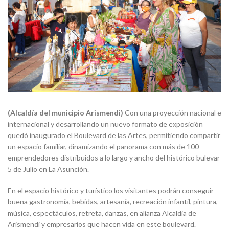
(Alcaldía del municipio Arismendi)
Con una proyección nacional e
internacional y desarrollando un nuevo formato de exposición
quedó inaugurado el Boulevard de las Artes, permitiendo compartir
un espacio familiar, dinamizando el panorama con más de 100
emprendedores distribuidos a lo largo y ancho del histórico bulevar
5 de Julio en La Asunción.
En el espacio histórico y turístico los visitantes podrán conseguir
buena gastronomía, bebidas, artesanía, recreación infantil, pintura,
música, espectáculos, retreta, danzas, en alianza Alcaldia de
Arismendi y empresarios que hacen vida en este boulevard.