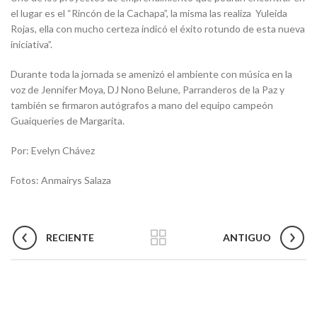
el lugar es el “Rincón de la Cachapa”, la misma las realiza Yuleida
Rojas, ella con mucho certeza indicó el éxito rotundo de esta nueva
iniciativa”.
Durante toda la jornada se amenizó el ambiente con música en la
voz de Jennifer Moya, DJ Nono Belune, Parranderos de la Paz y
también se firmaron autógrafos a mano del equipo campeón
Guaiqueries de Margarita.
Por: Evelyn Chávez
Fotos: Anmairys Salaza
RECIENTE
ANTIGUO