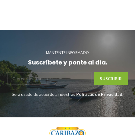
MANTENTE INFORMADO
Suscríbete y ponte al día.
Será usado de acuerdo a nuestras
Políticas de Privacidad
.