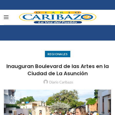
REGIONALES
Inauguran Boulevard de las Artes en la
Ciudad de La Asunción
Diario Caribazo
16
AGO