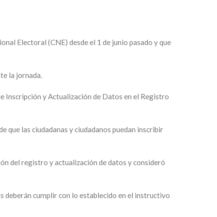
ional Electoral (CNE) desde el 1 de junio pasado y que
e la jornada.
e Inscripción y Actualización de Datos en el Registro
 de que las ciudadanas y ciudadanos puedan inscribir
ón del registro y actualización de datos y consideró
s deberán cumplir con lo establecido en el instructivo