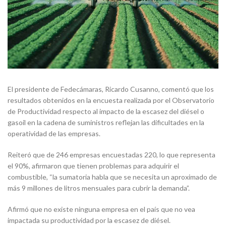
El presidente de Fedecámaras, Ricardo Cusanno, comentó que los
resultados obtenidos en la encuesta realizada por el Observatorio
de Productividad respecto al impacto de la escasez del diésel o
gasoil en la cadena de suministros reflejan las dificultades en la
operatividad de las empresas.
Reiteró que de 246 empresas encuestadas 220, lo que representa
el 90%, afirmaron que tienen problemas para adquirir el
combustible, “la sumatoria habla que se necesita un aproximado de
más 9 millones de litros mensuales para cubrir la demanda”.
Afirmó que no existe ninguna empresa en el país que no vea
impactada su productividad por la escasez de diésel.