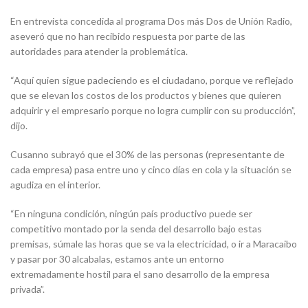
En entrevista concedida al programa Dos más Dos de Unión Radio,
aseveró que no han recibido respuesta por parte de las
autoridades para atender la problemática.
“Aquí quien sigue padeciendo es el ciudadano, porque ve reflejado
que se elevan los costos de los productos y bienes que quieren
adquirir y el empresario porque no logra cumplir con su producción”,
dijo.
Cusanno subrayó que el 30% de las personas (representante de
cada empresa) pasa entre uno y cinco días en cola y la situación se
agudiza en el interior.
“En ninguna condición, ningún país productivo puede ser
competitivo montado por la senda del desarrollo bajo estas
premisas, súmale las horas que se va la electricidad, o ir a Maracaibo
y pasar por 30 alcabalas, estamos ante un entorno
extremadamente hostil para el sano desarrollo de la empresa
privada”.