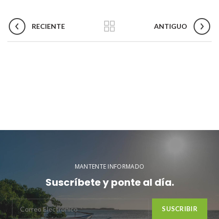
RECIENTE
ANTIGUO
MANTENTE INFORMADO
Suscríbete y ponte al día.