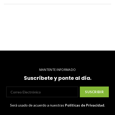
MANTENTE INFORMADO
Suscríbete y ponte al día.
Será usado de acuerdo a nuestras
Políticas de Privacidad
.