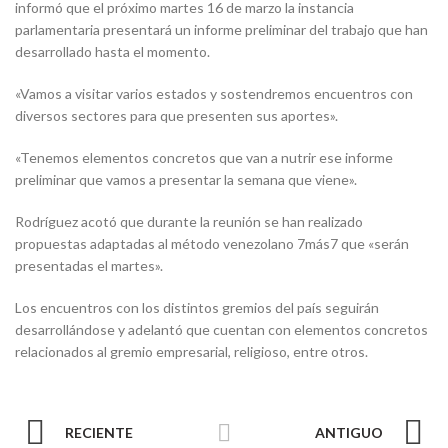
informó que el próximo martes 16 de marzo la instancia
parlamentaria presentará un informe preliminar del trabajo que han
desarrollado hasta el momento.
«Vamos a visitar varios estados y sostendremos encuentros con
diversos sectores para que presenten sus aportes».
«Tenemos elementos concretos que van a nutrir ese informe
preliminar que vamos a presentar la semana que viene».
Rodríguez acotó que durante la reunión se han realizado
propuestas adaptadas al método venezolano 7más7 que «serán
presentadas el martes».
Los encuentros con los distintos gremios del país seguirán
desarrollándose y adelantó que cuentan con elementos concretos
relacionados al gremio empresarial, religioso, entre otros.
RECIENTE
ANTIGUO