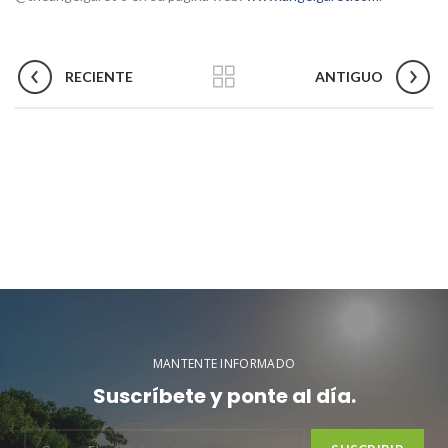
RECIENTE
ANTIGUO
MANTENTE INFORMADO
Suscríbete y ponte al día.