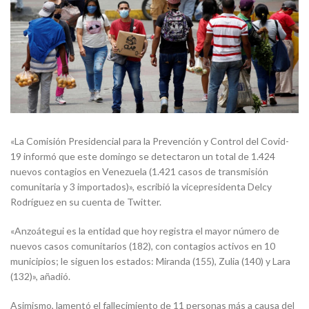
«La Comisión Presidencial para la Prevención y Control del Covid-
19 informó que este domingo se detectaron un total de 1.424
nuevos contagios en Venezuela (1.421 casos de transmisión
comunitaria y 3 importados)», escribió la vicepresidenta Delcy
Rodríguez en su cuenta de Twitter.
«Anzoátegui es la entidad que hoy registra el mayor número de
nuevos casos comunitarios (182), con contagios activos en 10
municipios; le siguen los estados: Miranda (155), Zulia (140) y Lara
(132)», añadió.
Asimismo, lamentó el fallecimiento de 11 personas más a causa del