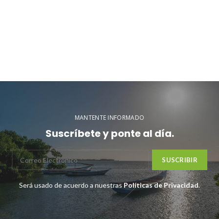
MANTENTE INFORMADO
Suscríbete y ponte al día.
Será usado de acuerdo a nuestras
Políticas de Privacidad
.