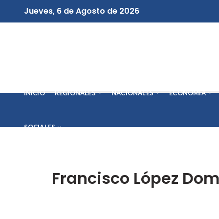
Jueves, 6 de Agosto de 2026
INICIO
REGIONALES
NACIONALES
ECONOMÍA
SOCIALES
Francisco López Dom