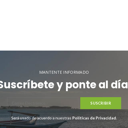
MANTENTE INFORMADO
Suscríbete y ponte al día
Será usado de acuerdo a nuestras
Políticas de Privacidad
.