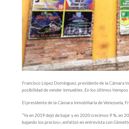
Francisco López Domínguez, presidente de la Cámara Inm
posibilidad de vender inmuebles. En los últimos tiempos 
El presidente de la Cámara Inmobiliaria de Venezuela,
“Ya en 2019 dejó de bajar y en 2020 crecimos 9 %, en 20
bajando los precios», enfatizó en entrevista con Ginnet