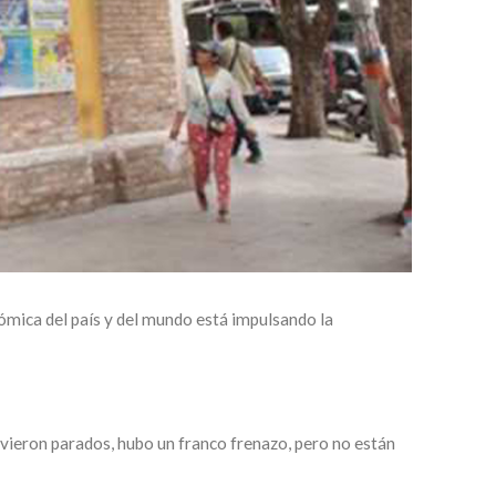
ómica del país y del mundo está impulsando la
uvieron parados, hubo un franco frenazo, pero no están