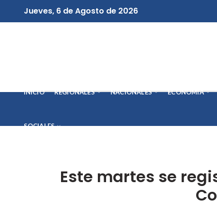
Jueves, 6 de Agosto de 2026
INICIO
REGIONALES
NACIONALES
ECONOMÍA
SOCIALES
Este martes se regi
Co