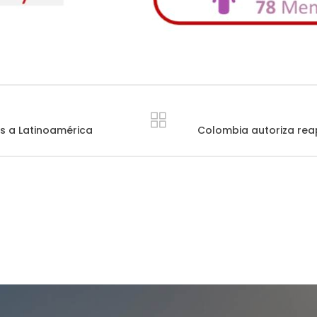
s a Latinoamérica
Colombia autoriza rea