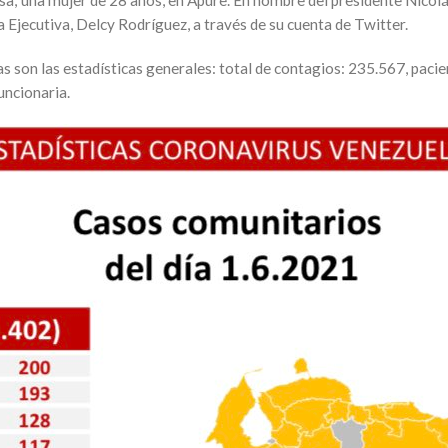
 Ejecutiva, Delcy Rodríguez, a través de su cuenta de Twitter.
s son las estadísticas generales: total de contagios: 235.567, pac
uncionaria.