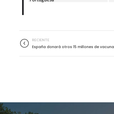
RECIENTE
España donará otros 15 millones de vacuna