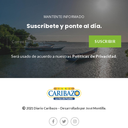
MANTENTE INFORMADO
Suscríbete y ponte al día.
Será usado de acuerdo a nuestras
Políticas de Privacidad
.
2021
Diario Caribazo
– Desarrollado por
José Montilla
.