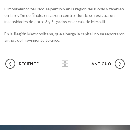
El movimiento telúrico se percibió en la región del Biobío y también
en la región de Ñuble, en la zona centro, donde se registraron
intensidades de entre 3 y 5 grados en escala de Mercalli.
En la Región Metropolitana, que alberga la capital, no se reportaron
signos del movimiento telúrico.
RECIENTE
ANTIGUO