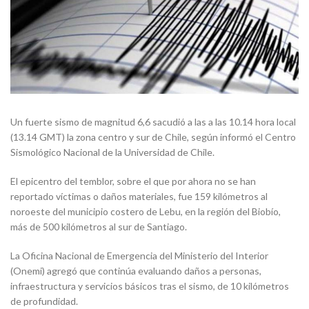
Un fuerte sismo de magnitud 6,6 sacudió a las a las 10.14 hora local
(13.14 GMT) la zona centro y sur de Chile, según informó el Centro
Sismológico Nacional de la Universidad de Chile.
El epicentro del temblor, sobre el que por ahora no se han
reportado víctimas o daños materiales, fue 159 kilómetros al
noroeste del municipio costero de Lebu, en la región del Biobío,
más de 500 kilómetros al sur de Santiago.
La Oficina Nacional de Emergencia del Ministerio del Interior
(Onemi) agregó que continúa evaluando daños a personas,
infraestructura y servicios básicos tras el sismo, de 10 kilómetros
de profundidad.