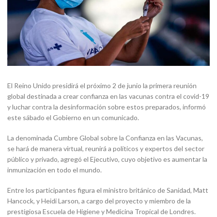
El Reino Unido presidirá el próximo 2 de junio la primera reunión
global destinada a crear confianza en las vacunas contra el covid-19
y luchar contra la desinformación sobre estos preparados, informó
este sábado el Gobierno en un comunicado.
La denominada Cumbre Global sobre la Confianza en las Vacunas,
se hará de manera virtual, reunirá a políticos y expertos del sector
público y privado, agregó el Ejecutivo, cuyo objetivo es aumentar la
inmunización en todo el mundo.
Entre los participantes figura el ministro británico de Sanidad, Matt
Hancock, y Heidi Larson, a cargo del proyecto y miembro de la
prestigiosa Escuela de Higiene y Medicina Tropical de Londres.