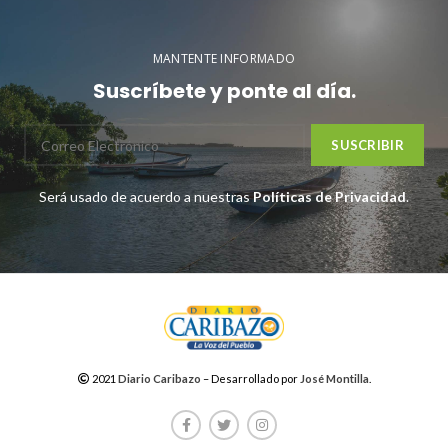
MANTENTE INFORMADO
Suscríbete y ponte al día.
Será usado de acuerdo a nuestras
Políticas de Privacidad
.
2021
Diario Caribazo
– Desarrollado por
José Montilla
.