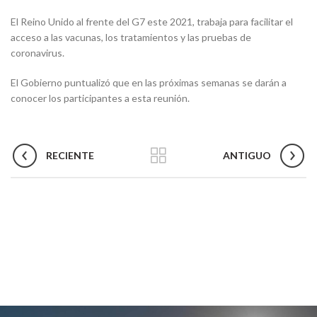
El Reino Unido al frente del G7 este 2021, trabaja para facilitar el
acceso a las vacunas, los tratamientos y las pruebas de
coronavirus.
El Gobierno puntualizó que en las próximas semanas se darán a
conocer los participantes a esta reunión.
RECIENTE
ANTIGUO