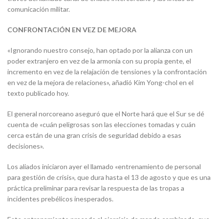
comunicación militar.
CONFRONTACIÓN EN VEZ DE MEJORA
«Ignorando nuestro consejo, han optado por la alianza con un
poder extranjero en vez de la armonía con su propia gente, el
incremento en vez de la relajación de tensiones y la confrontación
en vez de la mejora de relaciones», añadió Kim Yong-chol en el
texto publicado hoy.
El general norcoreano aseguró que el Norte hará que el Sur se dé
cuenta de «cuán peligrosas son las elecciones tomadas y cuán
cerca están de una gran crisis de seguridad debido a esas
decisiones».
Los aliados iniciaron ayer el llamado «entrenamiento de personal
para gestión de crisis», que dura hasta el 13 de agosto y que es una
práctica preliminar para revisar la respuesta de las tropas a
incidentes prebélicos inesperados.