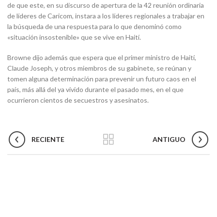
de que este, en su discurso de apertura de la 42 reunión ordinaria
de líderes de Caricom, instara a los líderes regionales a trabajar en
la búsqueda de una respuesta para lo que denominó como
«situación insostenible» que se vive en Haití.
Browne dijo además que espera que el primer ministro de Haití,
Claude Joseph, y otros miembros de su gabinete, se reúnan y
tomen alguna determinación para prevenir un futuro caos en el
país, más allá del ya vivido durante el pasado mes, en el que
ocurrieron cientos de secuestros y asesinatos.
RECIENTE
ANTIGUO