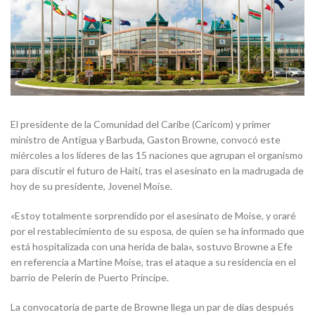
El presidente de la Comunidad del Caribe (Caricom) y primer
ministro de Antigua y Barbuda, Gaston Browne, convocó este
miércoles a los líderes de las 15 naciones que agrupan el organismo
para discutir el futuro de Haití, tras el asesinato en la madrugada de
hoy de su presidente, Jovenel Moise.
«Estoy totalmente sorprendido por el asesinato de Moise, y oraré
por el restablecimiento de su esposa, de quien se ha informado que
está hospitalizada con una herida de bala», sostuvo Browne a Efe
en referencia a Martine Moise, tras el ataque a su residencia en el
barrio de Pelerin de Puerto Príncipe.
La convocatoria de parte de Browne llega un par de días después