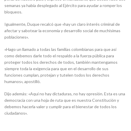
semanas ya había desplegado al Ejército para ayudar a romper los
bloqueos.
Igualmente, Duque recalcó que «hay un claro interés criminal de
afectar y sabotear la economía y desarrollo social de muchísimas
poblaciones».
«Hago un llamado a todas las familias colombianas para que así
como debemos darle todo el respaldo a la fuerza pública para
proteger todos los derechos de todos, también mantengamos
siempre toda la exigencia para que en el desarrollo de sus
funciones cumplan, protejan y tutelen todos los derechos
humanos», apostilló.
Dijo además: «Aquí no hay dictaduras, no hay opresión. Esta es una
democracia con una hoja de ruta que es nuestra Constitución y
debemos hacerla valer y cumplir para el bienestar de todos los
ciudadanos».