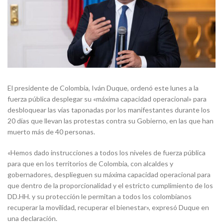
El presidente de Colombia, Iván Duque, ordenó este lunes a la
fuerza pública desplegar su «máxima capacidad operacional» para
desbloquear las vías taponadas por los manifestantes durante los
20 días que llevan las protestas contra su Gobierno, en las que han
muerto más de 40 personas.
«Hemos dado instrucciones a todos los niveles de fuerza pública
para que en los territorios de Colombia, con alcaldes y
gobernadores, desplieguen su máxima capacidad operacional para
que dentro de la proporcionalidad y el estricto cumplimiento de los
DD.HH. y su protección le permitan a todos los colombianos
recuperar la movilidad, recuperar el bienestar», expresó Duque en
una declaración.