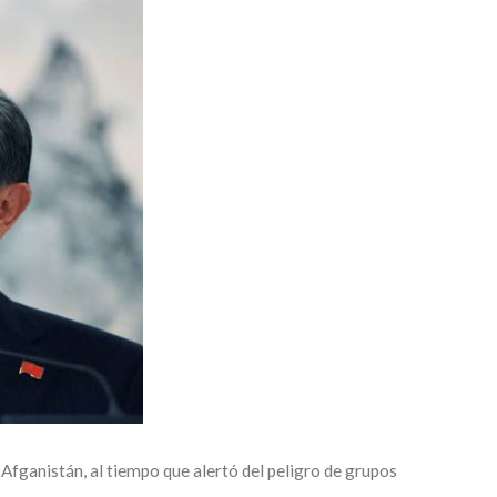
 Afganistán, al tiempo que alertó del peligro de grupos