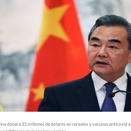
ina donará 31 millones de dólares en cereales y vacunas anticovid a