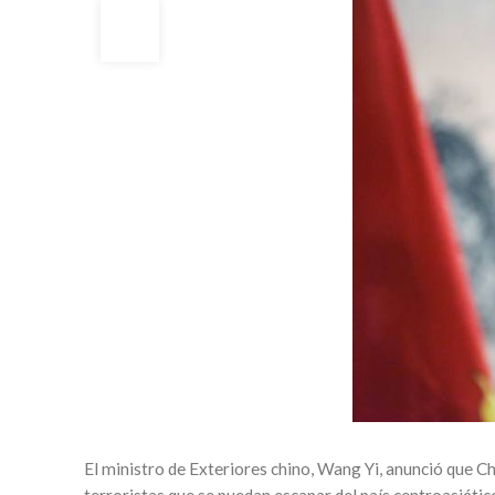
09
SEP
El ministro de Exteriores chino, Wang Yi, anunció que Ch