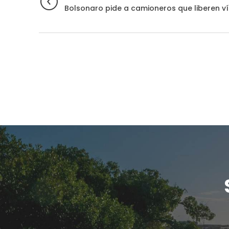
Bolsonaro pide a camioneros que liberen v