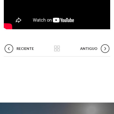
RECIENTE
ANTIGUO