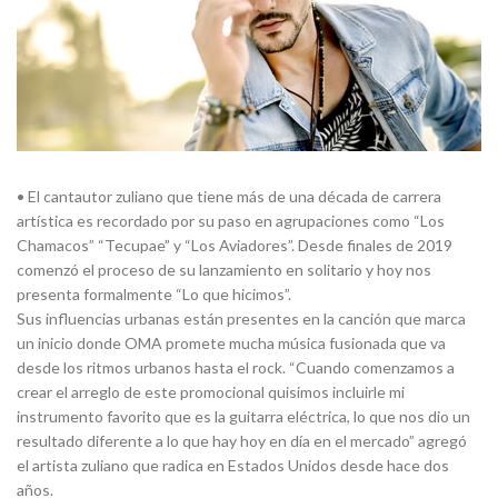
• El cantautor zuliano que tiene más de una década de carrera
artística es recordado por su paso en agrupaciones como “Los
Chamacos” “Tecupae” y “Los Aviadores”. Desde finales de 2019
comenzó el proceso de su lanzamiento en solitario y hoy nos
presenta formalmente “Lo que hicimos”.
Sus influencias urbanas están presentes en la canción que marca
un inicio donde OMA promete mucha música fusionada que va
desde los ritmos urbanos hasta el rock. “Cuando comenzamos a
crear el arreglo de este promocional quisimos incluirle mi
instrumento favorito que es la guitarra eléctrica, lo que nos dio un
resultado diferente a lo que hay hoy en día en el mercado” agregó
el artista zuliano que radica en Estados Unidos desde hace dos
años.