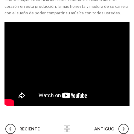
corazón en esta producción, la más honesta y madura de su carrera
con el sueño de poder compartir su música con todos ustedes.
RECIENTE
ANTIGUO