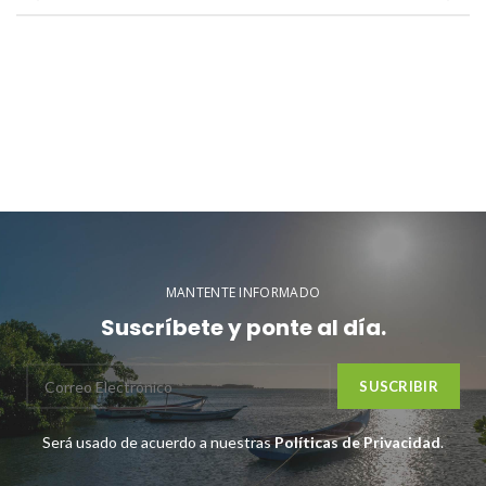
MANTENTE INFORMADO
Suscríbete y ponte al día.
Será usado de acuerdo a nuestras
Políticas de Privacidad
.