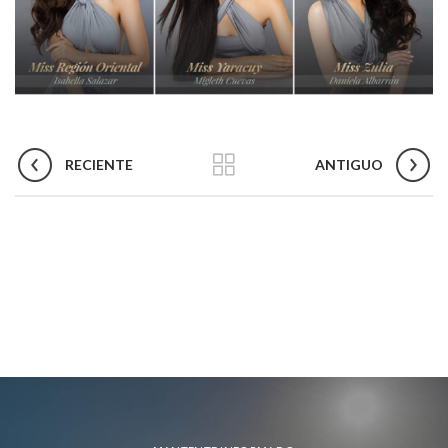
RECIENTE
ANTIGUO