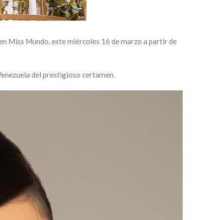
men Miss Mundo, este miércoles 16 de marzo a partir de
nezuela del prestigioso certamen.