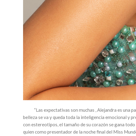
“Las expectativas son muchas , Alejandra es una partic
belleza se va y queda toda la inteligencia emocional y 
con estereotipos, el tamaño de su corazón se gana todo 
quien como presentador de la noche final del Miss Mundo