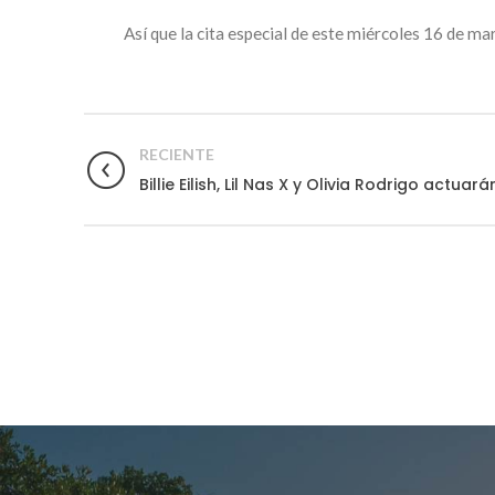
Así que la cita especial de este miércoles 16 de marzo
RECIENTE
Billie Eilish, Lil Nas X y Olivia Rodrigo actu