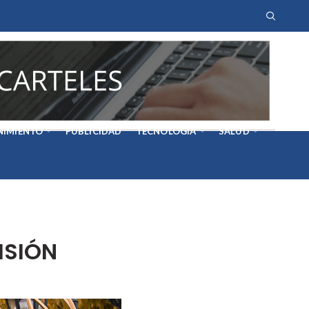
NIMIENTO
PUBLICIDAD
TECNOLOGÍA
SALUD
ISIÓN