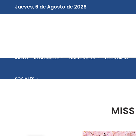
Jueves, 6 de Agosto de 2026
INICIO
REGIONALES
NACIONALES
ECONOMÍA
SOCIALES
MISS