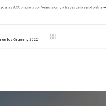
 a las 8:00 pm, será por Venevisión y a través de la señal online
v
arán en los Grammy 2022