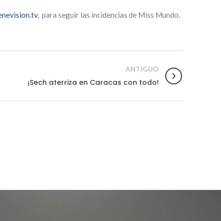
enevision.tv
, para seguir las incidencias de Miss Mundo.
ANTIGUO
¡Sech aterriza en Caracas con todo!