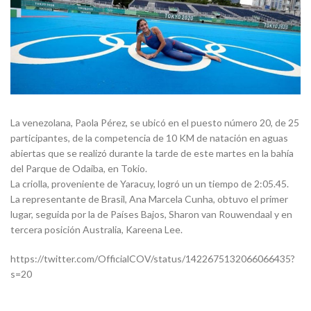
La venezolana, Paola Pérez, se ubicó en el puesto número 20, de 25
participantes, de la competencia de 10 KM de natación en aguas
abiertas que se realizó durante la tarde de este martes en la bahía
del Parque de Odaiba, en Tokio.
La criolla, proveniente de Yaracuy, logró un un tiempo de 2:05.45.
La representante de Brasil, Ana Marcela Cunha, obtuvo el primer
lugar, seguida por la de Países Bajos, Sharon van Rouwendaal y en
tercera posición Australia, Kareena Lee.
https://twitter.com/OfficialCOV/status/1422675132066066435?
s=20