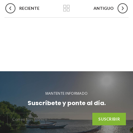
RECIENTE
ANTIGUO
MANTENTE INFORMADO
Suscríbete y ponte al día.