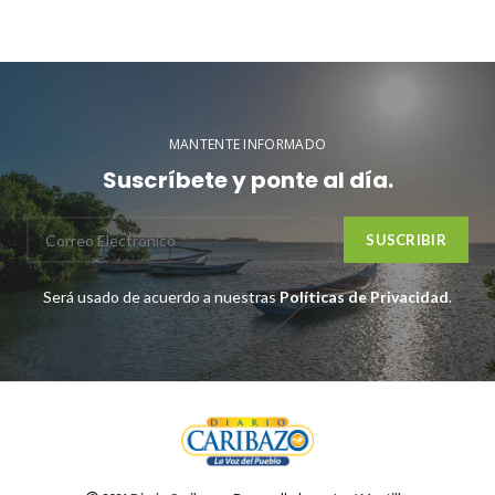
MANTENTE INFORMADO
Suscríbete y ponte al día.
Será usado de acuerdo a nuestras
Políticas de Privacidad
.