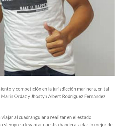
ento y competición en la jurisdicción marinera, en tal
aúl Marín Ordaz y Jhostyn Albert Rodríguez Fernández,
viajar al cuadrangular a realizar en el estado
mo siempre a levantar nuestra bandera, a dar lo mejor de