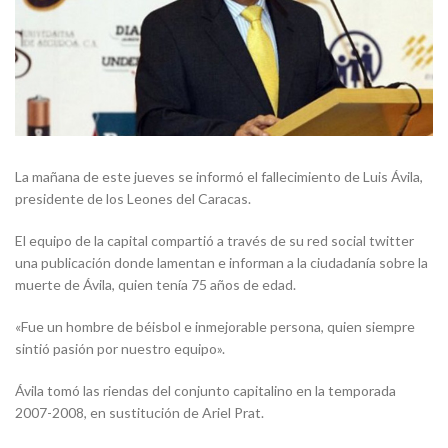
La mañana de este jueves se informó el fallecimiento de Luis Ávila,
presidente de los Leones del Caracas.
El equipo de la capital compartió a través de su red social twitter
una publicación donde lamentan e informan a la ciudadanía sobre la
muerte de Ávila, quien tenía 75 años de edad.
«Fue un hombre de béisbol e inmejorable persona, quien siempre
sintió pasión por nuestro equipo».
Ávila tomó las riendas del conjunto capitalino en la temporada
2007-2008, en sustitución de Ariel Prat.