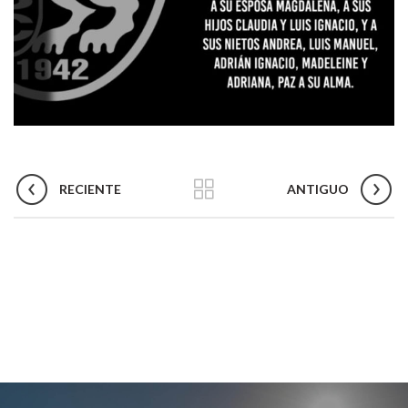
RECIENTE
ANTIGUO