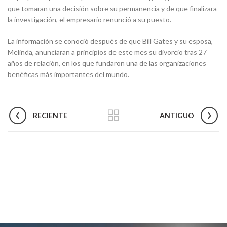
que tomaran una decisión sobre su permanencia y de que finalizara
la investigación, el empresario renunció a su puesto.
La información se conoció después de que Bill Gates y su esposa,
Melinda, anunciaran a principios de este mes su divorcio tras 27
años de relación, en los que fundaron una de las organizaciones
benéficas más importantes del mundo.
RECIENTE
ANTIGUO