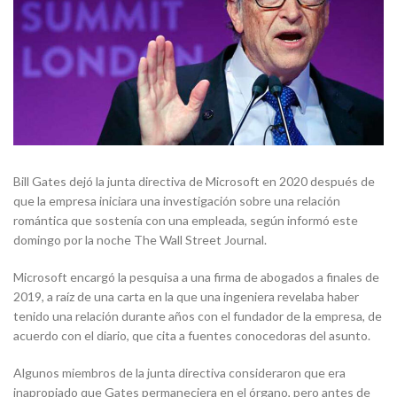
Bill Gates dejó la junta directiva de Microsoft en 2020 después de
que la empresa iniciara una investigación sobre una relación
romántica que sostenía con una empleada, según informó este
domingo por la noche The Wall Street Journal.
Microsoft encargó la pesquisa a una firma de abogados a finales de
2019, a raíz de una carta en la que una ingeniera revelaba haber
tenido una relación durante años con el fundador de la empresa, de
acuerdo con el diario, que cita a fuentes conocedoras del asunto.
Algunos miembros de la junta directiva consideraron que era
inapropiado que Gates permaneciera en el órgano, pero antes de