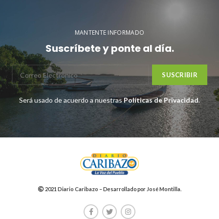
MANTENTE INFORMADO
Suscríbete y ponte al día.
Será usado de acuerdo a nuestras
Políticas de Privacidad
.
2021
Diario Caribazo
– Desarrollado por
José Montilla
.