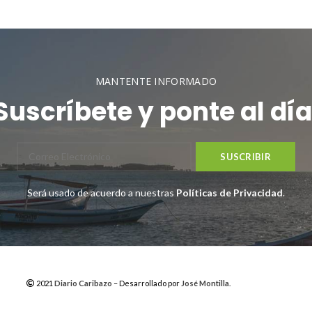
MANTENTE INFORMADO
Suscríbete y ponte al día
Será usado de acuerdo a nuestras
Políticas de Privacidad
.
2021
Diario Caribazo
– Desarrollado por
José Montilla
.