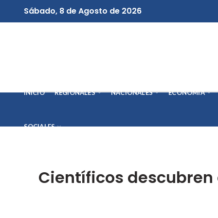
Sábado, 8 de Agosto de 2026
INICIO
REGIONALES
NACIONALES
ECONOMÍA
SOCIALES
Científicos descubren