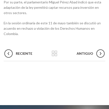
Por su parte, el parlamentario Miguel Pérez Abad indicó que esta
adaptación de la ley permitirá captar recursos para inversión en
otros sectores.
En la sesión ordinaria de este 11 de mayo también se discutió un
acuerdo en rechazo a violación de los Derechos Humanos en
Colombia.
RECIENTE
ANTIGUO