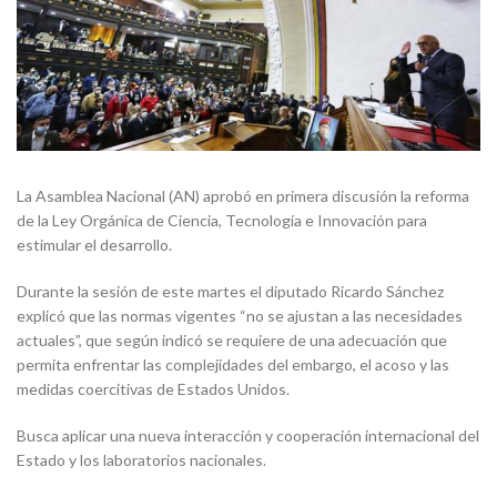
La Asamblea Nacional (AN) aprobó en primera discusión la reforma
de la Ley Orgánica de Ciencia, Tecnología e Innovación para
estimular el desarrollo.
Durante la sesión de este martes el diputado Ricardo Sánchez
explicó que las normas vigentes “no se ajustan a las necesidades
actuales”, que según indicó se requiere de una adecuación que
permita enfrentar las complejidades del embargo, el acoso y las
medidas coercitivas de Estados Unidos.
Busca aplicar una nueva interacción y cooperación internacional del
Estado y los laboratorios nacionales.