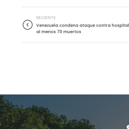
RECIENTE
Venezuela condena ataque contra hospital
al menos 70 muertos