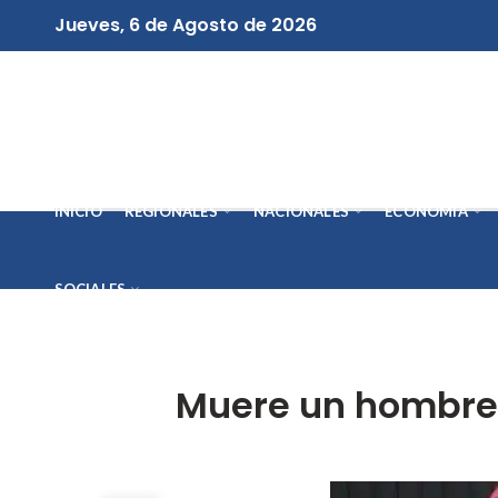
Jueves, 6 de Agosto de 2026
INICIO
REGIONALES
NACIONALES
ECONOMÍA
SOCIALES
Muere un hombre 