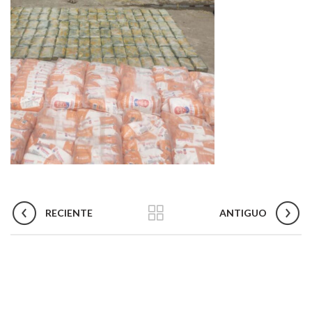
RECIENTE
ANTIGUO