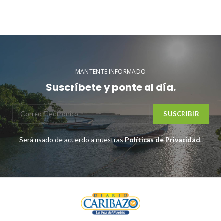
MANTENTE INFORMADO
Suscríbete y ponte al día.
Será usado de acuerdo a nuestras
Políticas de Privacidad
.