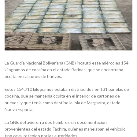
La Guardia Nacional Bolivariana (GNB) incautó este miércoles 154
kilogramos de cocaína en el estado Barinas, que se encontraba
oculta en cartones de huevos.
Estos 154,710 kilogramos estaban distribuidos en 131 panelas de
cocaína, que se mantenía oculta en el interior de cartones de
huevos, y que tenía como destino la Isla de Margarita, estado
Nueva Esparta.
La GNB detuvieron a dos hombres sin documentación
provenientes del estado Táchira, quienes manejaban el vehículo
tipo cava, retenido por las autoridades.