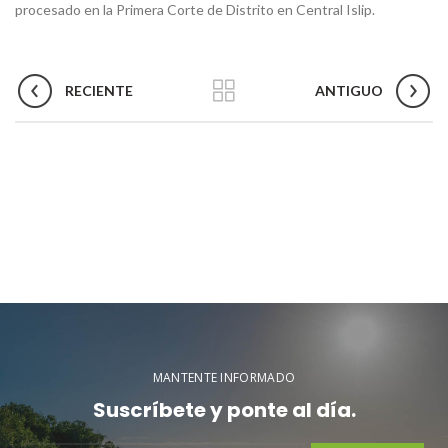
procesado en la Primera Corte de Distrito en Central Islip.
RECIENTE
ANTIGUO
MANTENTE INFORMADO
Suscríbete y ponte al día.