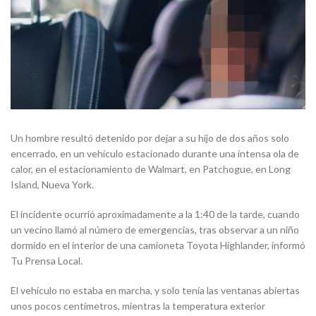
Un hombre resultó detenido por dejar a su hijo de dos años solo
encerrado, en un vehículo estacionado durante una intensa ola de
calor, en el estacionamiento de Walmart, en Patchogue, en Long
Island, Nueva York.
El incidente ocurrió aproximadamente a la 1:40 de la tarde, cuando
un vecino llamó al número de emergencias, tras observar a un niño
dormido en el interior de una camioneta Toyota Highlander, informó
Tu Prensa Local.
El vehículo no estaba en marcha, y solo tenía las ventanas abiertas
unos pocos centímetros, mientras la temperatura exterior