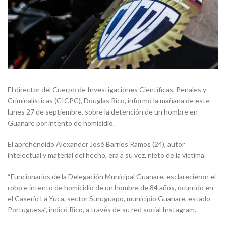
El director del Cuerpo de Investigaciones Científicas, Penales y
Criminalísticas (CICPC), Douglas Rico, informó la mañana de este
lunes 27 de septiembre, sobre la detención de un hombre en
Guanare por intento de homicidio.
El aprehendido Alexander José Barrios Ramos (24), autor
intelectual y material del hecho, era a su vez, nieto de la víctima.
“Funcionarios de la Delegación Municipal Guanare, esclarecieron el
robo e intento de homicidio de un hombre de 84 años, ocurrido en
el Caserío La Yuca, sector Suruguapo, municipio Guanare, estado
Portuguesa”, indicó Rico, a través de su red social Instagram.