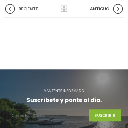
RECIENTE
ANTIGUO
MANTENTE INFORMADO
Suscríbete y ponte al día.