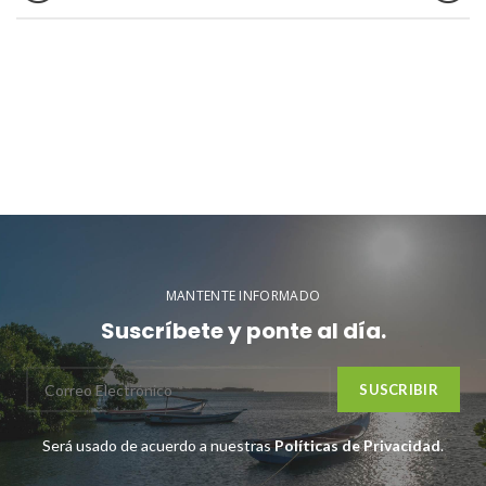
MANTENTE INFORMADO
Suscríbete y ponte al día.
Será usado de acuerdo a nuestras
Políticas de Privacidad
.