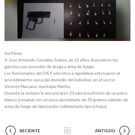
Sol Pérez
A José Armando González Suárez, de 22 años, le pusieron los
ganchos por posesión de droga y arma de fuego.
Los funcionarios del DIEP adscritos a Iapolebne efectuaron el
procedimiento cerca del domicilio del individuo, en el sector
Vicente Marcano, municipio Mariño.
Durante la revisión le encontraron 23 mini envoltorios de un polvo
blanco (cocaína) con un peso aproximado de 30 gramos además de
arma de fuego de fabricación rudimentaria tipo (chopo).
RECIENTE
ANTIGUO