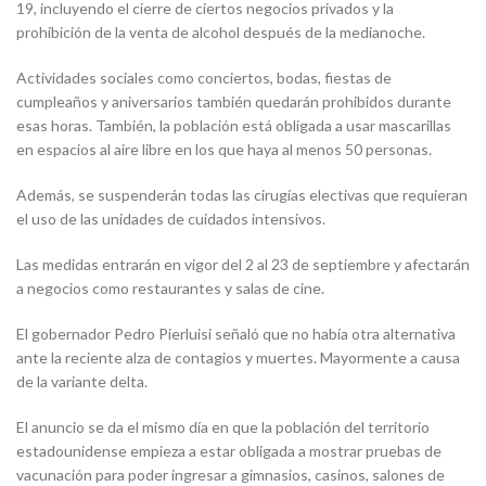
19, incluyendo el cierre de ciertos negocios privados y la
prohibición de la venta de alcohol después de la medianoche.
Actividades sociales como conciertos, bodas, fiestas de
cumpleaños y aniversarios también quedarán prohibidos durante
esas horas. También, la población está obligada a usar mascarillas
en espacios al aire libre en los que haya al menos 50 personas.
Además, se suspenderán todas las cirugías electivas que requieran
el uso de las unidades de cuidados intensivos.
Las medidas entrarán en vigor del 2 al 23 de septiembre y afectarán
a negocios como restaurantes y salas de cine.
El gobernador Pedro Pierluisi señaló que no había otra alternativa
ante la reciente alza de contagios y muertes. Mayormente a causa
de la variante delta.
El anuncio se da el mismo día en que la población del territorio
estadounidense empieza a estar obligada a mostrar pruebas de
vacunación para poder ingresar a gimnasios, casinos, salones de